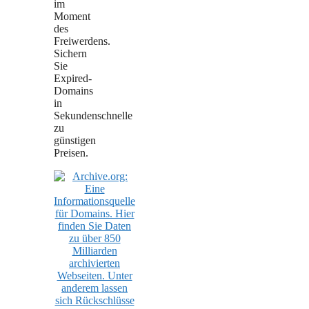
im
Moment
des
Freiwerdens.
Sichern
Sie
Expired-
Domains
in
Sekundenschnelle
zu
günstigen
Preisen.