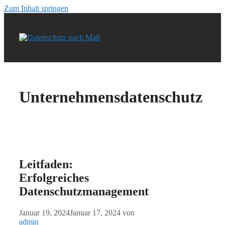
Zum Inhalt springen
Unternehmensdatenschutz
Leitfaden:
Erfolgreiches
Datenschutzmanagement
Januar 19, 2024
Januar 17, 2024
von
admin