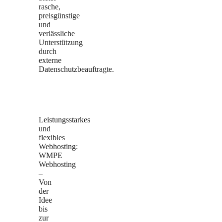
rasche,
preisgünstige
und
verlässliche
Unterstützung
durch
externe
Datenschutzbeauftragte.
Leistungsstarkes
und
flexibles
Webhosting:
WMPE
Webhosting
–
Von
der
Idee
bis
zur