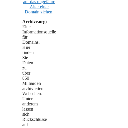
Archive.org:
Eine
Informationsquelle
für
Domains.
Hier
finden
Sie
Daten
zu
über
850
Milliarden
archivierten
Webseiten.
Unter
anderem
lassen
sich
Rückschlüsse
auf