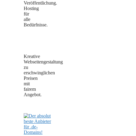
Veröffentlichung.
Hosting
für
alle
Bedürfnisse.
Kreative
Webseitengestaltung
zu
erschwinglichen
Preisen
mit
fairem
Angebot.