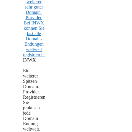
INWX
–
Ein
weiterer
Spitzen-
Domain-
Provider.
Registrieren
Sie
praktisch
jede
Domain-
Endung
weltweit.