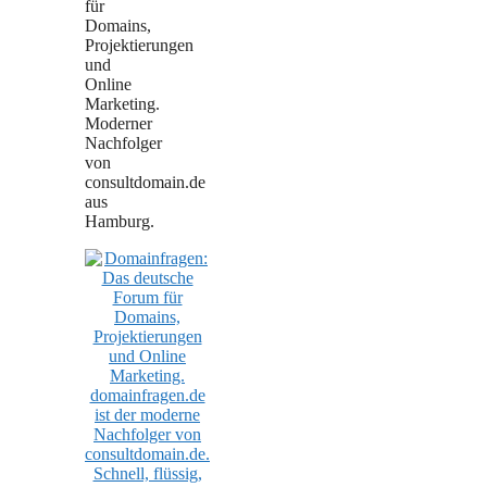
für
Domains,
Projektierungen
und
Online
Marketing.
Moderner
Nachfolger
von
consultdomain.de
aus
Hamburg.