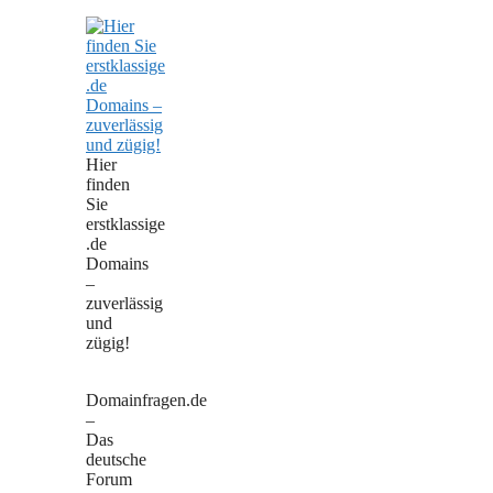
Hier
finden
Sie
erstklassige
.de
Domains
–
zuverlässig
und
zügig!
Domainfragen.de
–
Das
deutsche
Forum