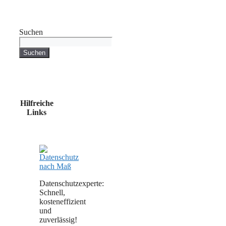
Suchen
Suchen
Hilfreiche
Links
Datenschutzexperte:
Schnell,
kosteneffizient
und
zuverlässig!