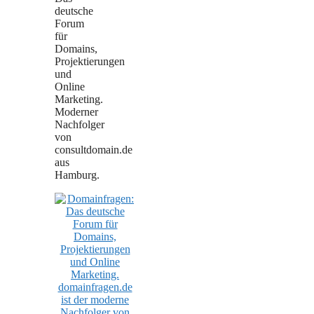
deutsche
Forum
für
Domains,
Projektierungen
und
Online
Marketing.
Moderner
Nachfolger
von
consultdomain.de
aus
Hamburg.