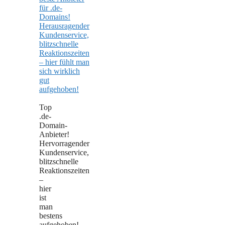
Top
.de-
Domain-
Anbieter!
Hervorragender
Kundenservice,
blitzschnelle
Reaktionszeiten
–
hier
ist
man
bestens
aufgehoben!