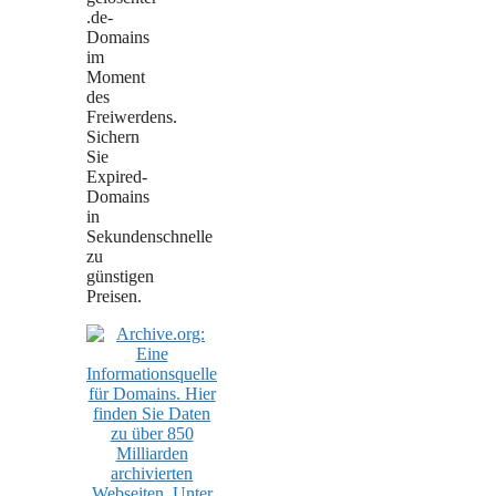
.de-
Domains
im
Moment
des
Freiwerdens.
Sichern
Sie
Expired-
Domains
in
Sekundenschnelle
zu
günstigen
Preisen.