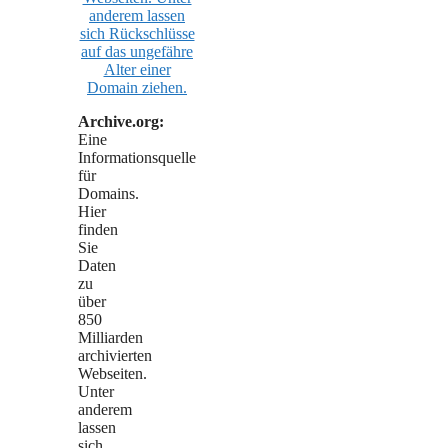
Archive.org:
Eine
Informationsquelle
für
Domains.
Hier
finden
Sie
Daten
zu
über
850
Milliarden
archivierten
Webseiten.
Unter
anderem
lassen
sich