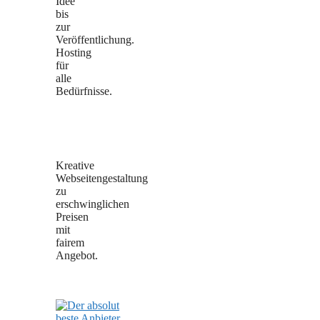
Idee
bis
zur
Veröffentlichung.
Hosting
für
alle
Bedürfnisse.
Kreative
Webseitengestaltung
zu
erschwinglichen
Preisen
mit
fairem
Angebot.