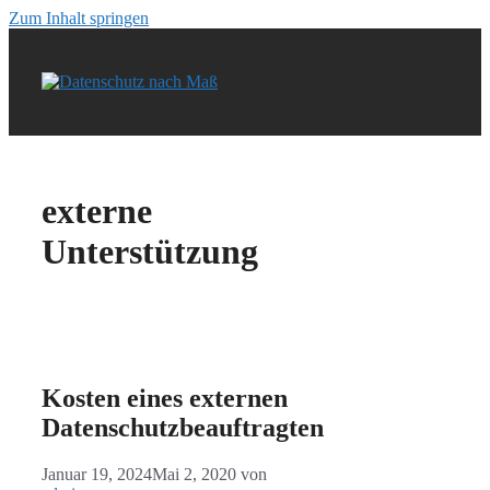
Zum Inhalt springen
externe
Unterstützung
Kosten eines externen
Datenschutzbeauftragten
Januar 19, 2024
Mai 2, 2020
von