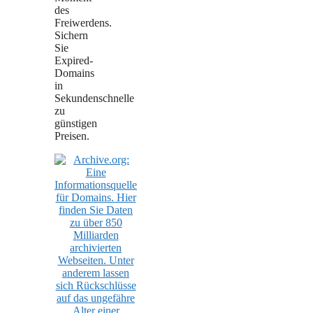
des
Freiwerdens.
Sichern
Sie
Expired-
Domains
in
Sekundenschnelle
zu
günstigen
Preisen.