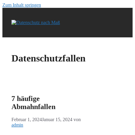
Zum Inhalt springen
Datenschutzfallen
7 häufige
Abmahnfallen
Februar 1, 2024
Januar 15, 2024
von
admin