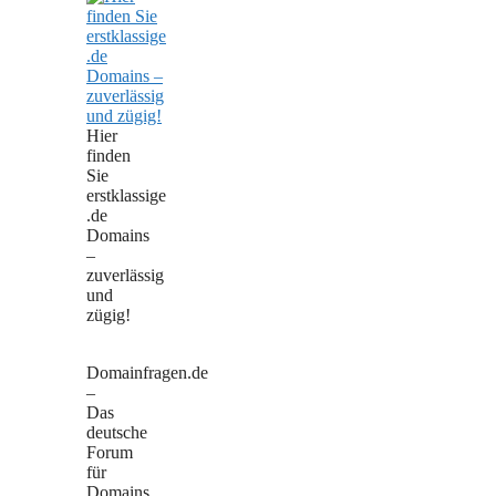
Hier
finden
Sie
erstklassige
.de
Domains
–
zuverlässig
und
zügig!
Domainfragen.de
–
Das
deutsche
Forum
für
Domains,