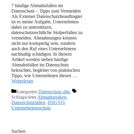
7 häufige Abmahnfallen im
Datenschutz – Tipps zum Vermeiden
Als Externer Datenschutzbeauftragter
ist es meine Aufgabe, Unternehmen
dabei zu unterstützen,
datenschutzrechtliche Stolperfallen zu
vermeiden. Abmahnungen können
nicht nur kostspielig sein, sondern
auch den Ruf eines Unternehmens
nachhaltig schädigen. In diesem
Artikel werden sieben häufige
Abmahnfallen im Datenschutz
beleuchtet, begleitet von praktischen
Tipps, wie Unternehmen diesen …
Weiterlesen
Kategorien
Datenschutz allg.
Schlagwörter
Abmahnrisiken
,
Datenschutzfallen
,
DSGVO
,
Unternehmensschutz
Suchen