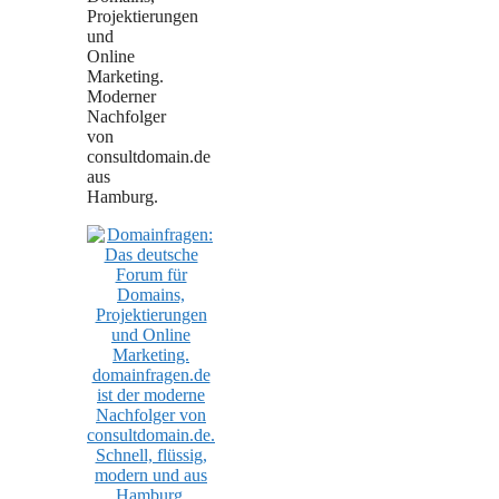
Projektierungen
und
Online
Marketing.
Moderner
Nachfolger
von
consultdomain.de
aus
Hamburg.