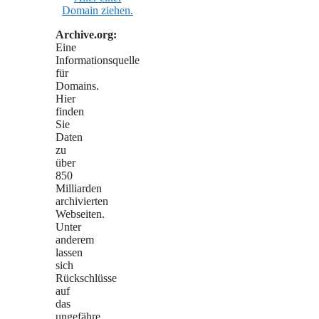
Archive.org:
Eine
Informationsquelle
für
Domains.
Hier
finden
Sie
Daten
zu
über
850
Milliarden
archivierten
Webseiten.
Unter
anderem
lassen
sich
Rückschlüsse
auf
das
ungefähre