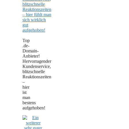
Top
.de-
Domain-
Anbieter!
Hervorragender
Kundenservice,
blitzschnelle
Reaktionszeiten
–
hier
ist
man
bestens
aufgehoben!