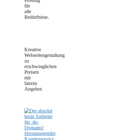
Hosting
für
alle
Bedürfnisse.
Kreative
Webseitengestaltung
zu
erschwinglichen
Preisen
mit
fairem
Angebot.