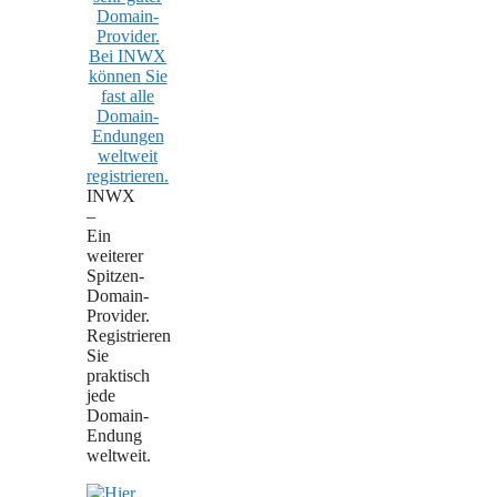
INWX
–
Ein
weiterer
Spitzen-
Domain-
Provider.
Registrieren
Sie
praktisch
jede
Domain-
Endung
weltweit.