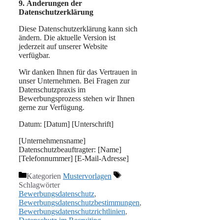
9. Änderungen der
Datenschutzerklärung
Diese Datenschutzerklärung kann sich
ändern. Die aktuelle Version ist
jederzeit auf unserer Website
verfügbar.
Wir danken Ihnen für das Vertrauen in
unser Unternehmen. Bei Fragen zur
Datenschutzpraxis im
Bewerbungsprozess stehen wir Ihnen
gerne zur Verfügung.
Datum: [Datum] [Unterschrift]
[Unternehmensname]
Datenschutzbeauftragter: [Name]
[Telefonnummer] [E-Mail-Adresse]
Kategorien
Mustervorlagen
Schlagwörter
Bewerbungsdatenschutz
,
Bewerbungsdatenschutzbestimmungen
,
Bewerbungsdatenschutzrichtlinien
,