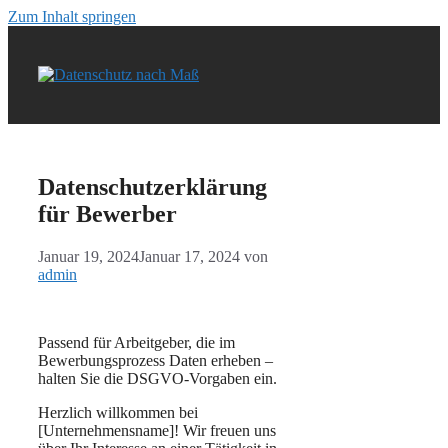
Zum Inhalt springen
Datenschutzerklärung
für Bewerber
Januar 19, 2024
Januar 17, 2024
von
admin
Passend für Arbeitgeber, die im
Bewerbungsprozess Daten erheben –
halten Sie die DSGVO-Vorgaben ein.
Herzlich willkommen bei
[Unternehmensname]! Wir freuen uns