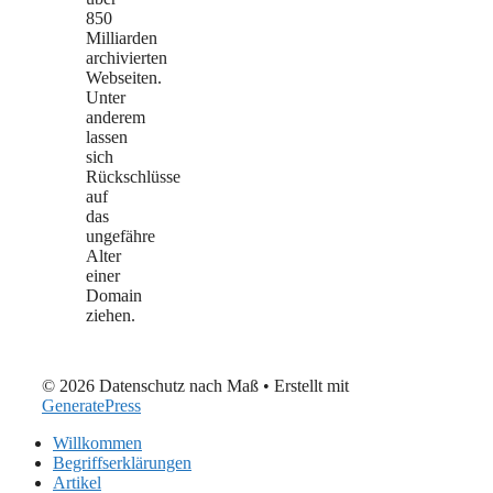
850
Milliarden
archivierten
Webseiten.
Unter
anderem
lassen
sich
Rückschlüsse
auf
das
ungefähre
Alter
einer
Domain
ziehen.
© 2026 Datenschutz nach Maß
• Erstellt mit
GeneratePress
Willkommen
Begriffserklärungen
Artikel