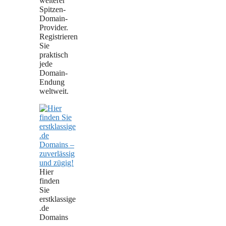
weiterer
Spitzen-
Domain-
Provider.
Registrieren
Sie
praktisch
jede
Domain-
Endung
weltweit.
Hier
finden
Sie
erstklassige
.de
Domains