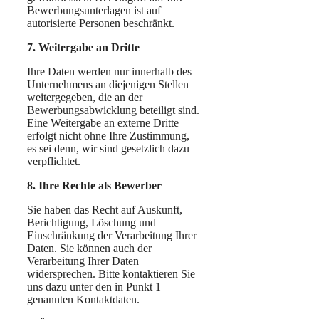
Bewerbungsunterlagen ist auf
autorisierte Personen beschränkt.
7. Weitergabe an Dritte
Ihre Daten werden nur innerhalb des
Unternehmens an diejenigen Stellen
weitergegeben, die an der
Bewerbungsabwicklung beteiligt sind.
Eine Weitergabe an externe Dritte
erfolgt nicht ohne Ihre Zustimmung,
es sei denn, wir sind gesetzlich dazu
verpflichtet.
8. Ihre Rechte als Bewerber
Sie haben das Recht auf Auskunft,
Berichtigung, Löschung und
Einschränkung der Verarbeitung Ihrer
Daten. Sie können auch der
Verarbeitung Ihrer Daten
widersprechen. Bitte kontaktieren Sie
uns dazu unter den in Punkt 1
genannten Kontaktdaten.