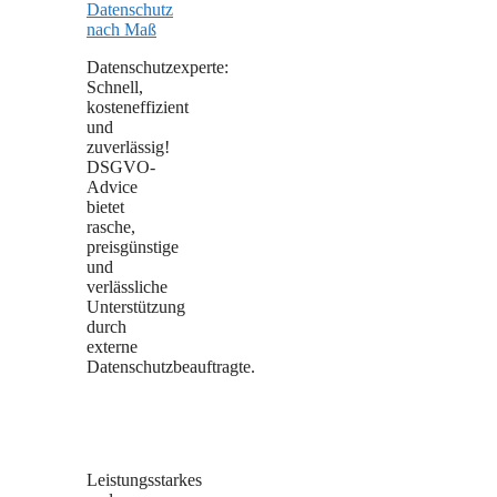
Datenschutzexperte:
Schnell,
kosteneffizient
und
zuverlässig!
DSGVO-
Advice
bietet
rasche,
preisgünstige
und
verlässliche
Unterstützung
durch
externe
Datenschutzbeauftragte.
Leistungsstarkes