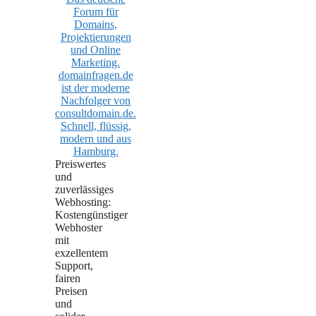
Preiswertes
und
zuverlässiges
Webhosting:
Kostengünstiger
Webhoster
mit
exzellentem
Support,
fairen
Preisen
und