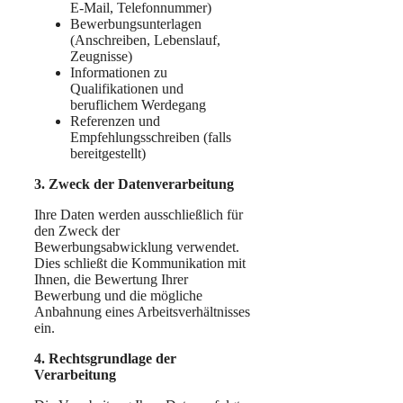
E-Mail, Telefonnummer)
Bewerbungsunterlagen
(Anschreiben, Lebenslauf,
Zeugnisse)
Informationen zu
Qualifikationen und
beruflichem Werdegang
Referenzen und
Empfehlungsschreiben (falls
bereitgestellt)
3. Zweck der Datenverarbeitung
Ihre Daten werden ausschließlich für
den Zweck der
Bewerbungsabwicklung verwendet.
Dies schließt die Kommunikation mit
Ihnen, die Bewertung Ihrer
Bewerbung und die mögliche
Anbahnung eines Arbeitsverhältnisses
ein.
4. Rechtsgrundlage der
Verarbeitung