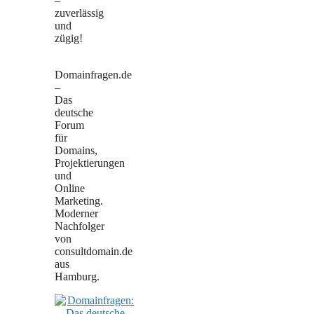
–
zuverlässig
und
zügig!
Domainfragen.de
–
Das
deutsche
Forum
für
Domains,
Projektierungen
und
Online
Marketing.
Moderner
Nachfolger
von
consultdomain.de
aus
Hamburg.